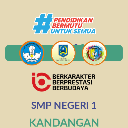
SMP NEGERI 1
KANDANGAN