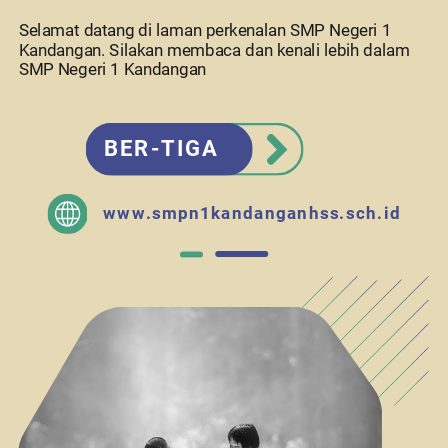
Selamat datang di laman perkenalan SMP Negeri 1
Kandangan. Silakan membaca dan kenali lebih dalam
SMP Negeri 1 Kandangan
BER-TIGA
www.smpn1kandanganhss.sch.id